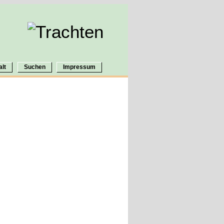
alt
Suchen
Impressum