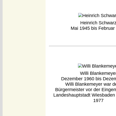
Heinrich Schwar
Mai 1945 bis Februar
Willi Blankemeye
Dezember 1960 bis Deze
Willi Blankemeyer war de
Bürgermeister vor der Einge
Landeshauptstadt Wiesbaden 
1977