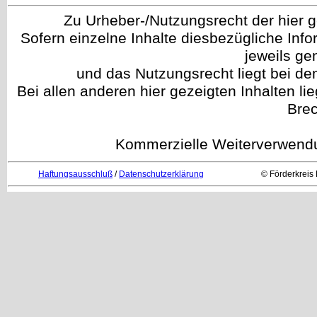
Zu Urheber-/Nutzungsrecht der hier gez
Sofern einzelne Inhalte diesbezügliche Info
jeweils g
und das Nutzungsrecht liegt bei de
Bei allen anderen hier gezeigten Inhalten li
Brec
Kommerzielle Weiterverwendun
Haftungsausschluß
/
Datenschutzerklärung
© Förderkreis 