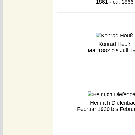
1861 - ca. 1866
Konrad Heuß
Mai 1882 bis Juli 1
Heinrich Diefenba
Februar 1920 bis Febru