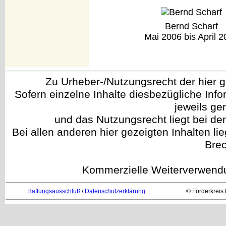
Bernd Scharf
Mai 2006 bis April 
Zu Urheber-/Nutzungsrecht der hier gez
Sofern einzelne Inhalte diesbezügliche Info
jeweils g
und das Nutzungsrecht liegt bei de
Bei allen anderen hier gezeigten Inhalten li
Brec
Kommerzielle Weiterverwendun
Haftungsausschluß
/
Datenschutzerklärung
© Förderkreis 