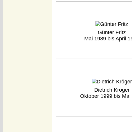
Günter Fritz
Mai 1989 bis April 
Dietrich Kröger
Oktober 1999 bis Mai