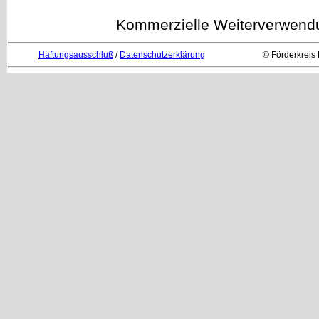
Kommerzielle Weiterverwendun
Haftungsausschluß
/
Datenschutzerklärung
© Förderkreis 