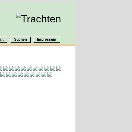
alt
Suchen
Impressum