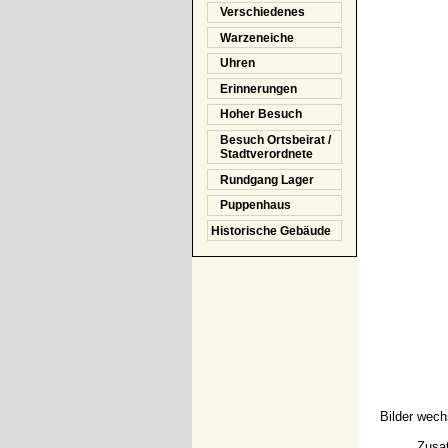
Verschiedenes
Warzeneiche
Uhren
Erinnerungen
Hoher Besuch
Besuch Ortsbeirat /
Stadtverordnete
Rundgang Lager
Puppenhaus
Historische Gebäude
Bilder wech
Zusat